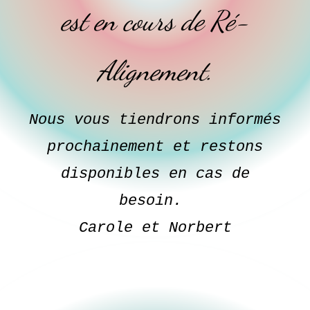
est en cours de Ré-
Alignement.
Nous vous tiendrons informés
prochainement et restons
disponibles en cas de
besoin.
Carole et Norbert