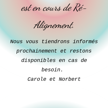
est en cours de Ré-
Alignement.
Nous vous tiendrons informés
prochainement et restons
disponibles en cas de
besoin.
Carole et Norbert