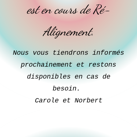
est en cours de Ré-
Alignement.
Nous vous tiendrons informés
prochainement et restons
disponibles en cas de
besoin.
Carole et Norbert