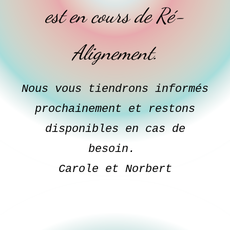
est en cours de Ré-
Alignement.
Nous vous tiendrons informés
prochainement et restons
disponibles en cas de
besoin.
Carole et Norbert