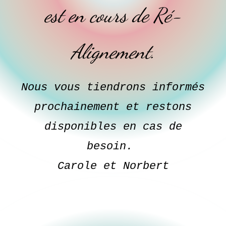
est en cours de Ré-
Alignement.
Nous vous tiendrons informés
prochainement et restons
disponibles en cas de
besoin.
Carole et Norbert