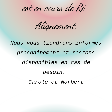
est en cours de Ré-
Alignement.
Nous vous tiendrons informés
prochainement et restons
disponibles en cas de
besoin.
Carole et Norbert